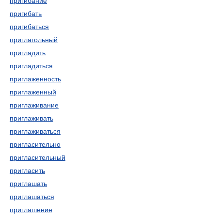
пригибание
пригибать
пригибаться
приглагольный
пригладить
пригладиться
приглаженность
приглаженный
приглаживание
приглаживать
приглаживаться
пригласительно
пригласительный
пригласить
приглашать
приглашаться
приглашение