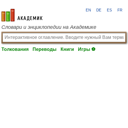
EN
DE
ES
FR
academic.ru
Словари и энциклопедии на Академике
Толкования
Переводы
Книги
Игры ⚽