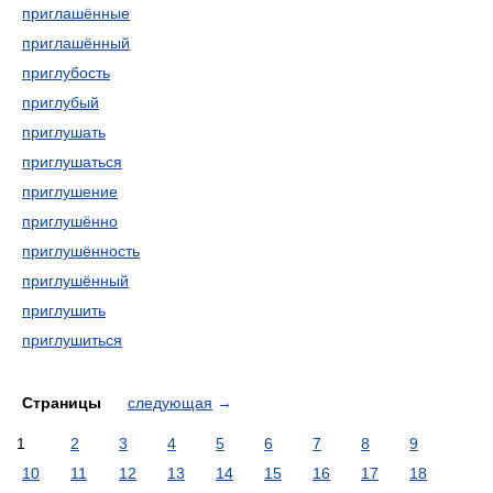
приглашённые
приглашённый
приглубость
приглубый
приглушать
приглушаться
приглушение
приглушённо
приглушённость
приглушённый
приглушить
приглушиться
Страницы
следующая
→
1
2
3
4
5
6
7
8
9
10
11
12
13
14
15
16
17
18